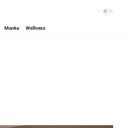
Munka
Wellness