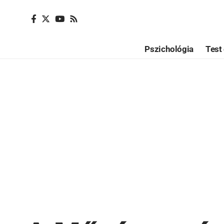
Pszichológia
Test 