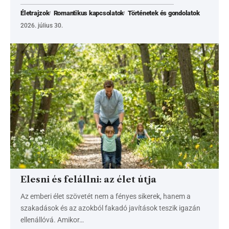
Életrajzok
Romantikus kapcsolatok
Történetek és gondolatok
2026. július 30.
Elesni és felállni: az élet útja
Az emberi élet szövetét nem a fényes sikerek, hanem a
szakadások és az azokból fakadó javítások teszik igazán
ellenállóvá. Amikor…