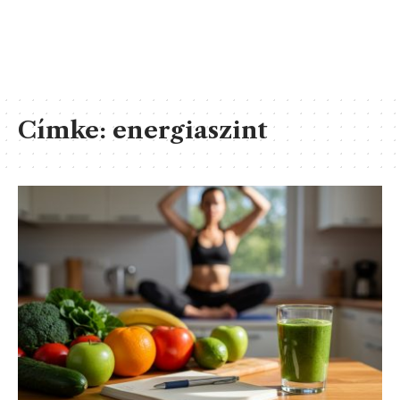
Címke:
energiaszint