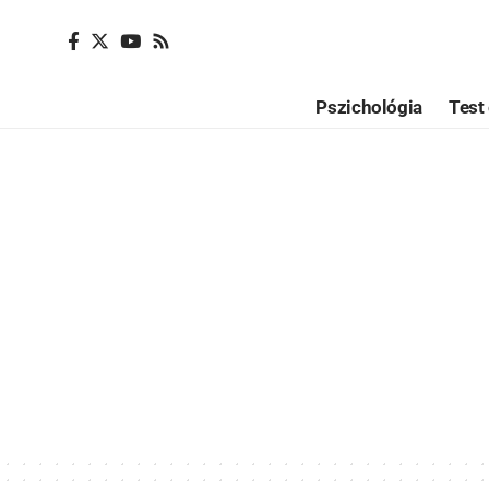
Pszichológia
Test 