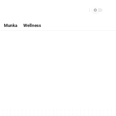
Munka
Wellness