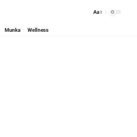
Aa
Munka
Wellness