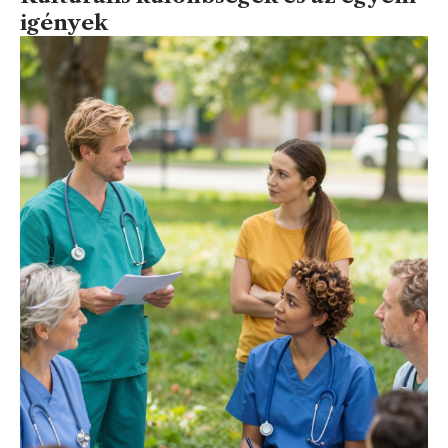
igények