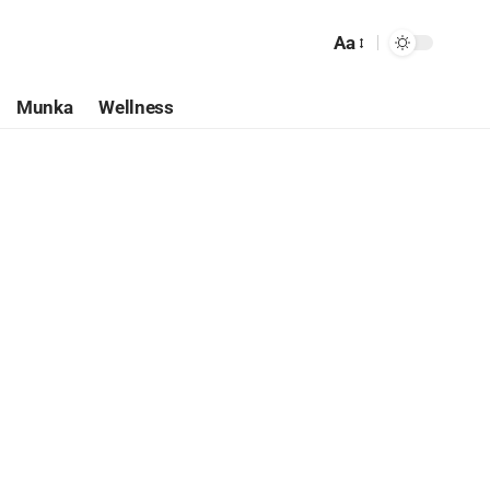
Aa
Munka
Wellness