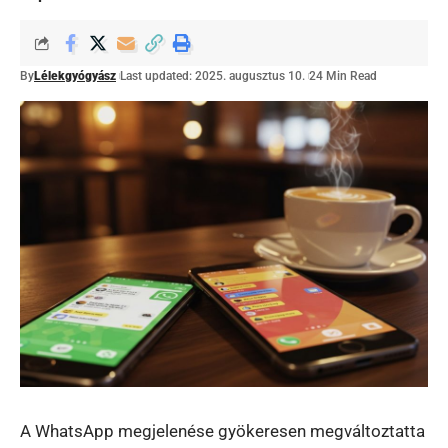
By
Lélekgyógyász
Last updated: 2025. augusztus 10.
24 Min Read
A WhatsApp megjelenése gyökeresen megváltoztatta