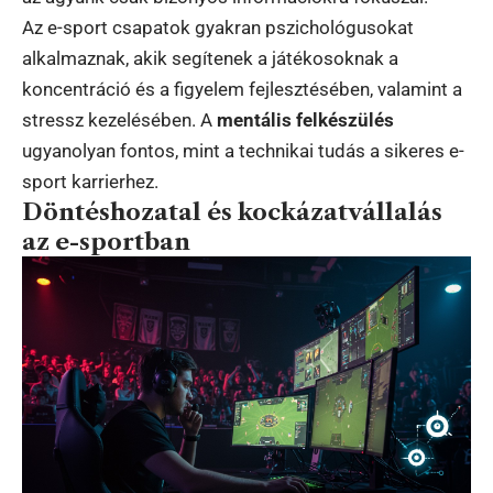
Az e-sport csapatok gyakran pszichológusokat
alkalmaznak, akik segítenek a játékosoknak a
koncentráció és a figyelem fejlesztésében, valamint a
stressz kezelésében. A
mentális felkészülés
ugyanolyan fontos, mint a technikai tudás a sikeres e-
sport karrierhez.
Döntéshozatal és kockázatvállalás
az e-sportban