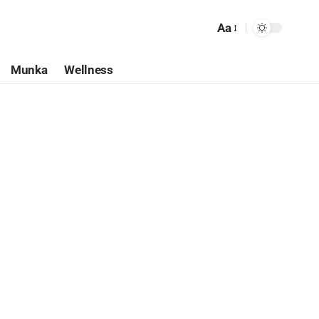
Aa
Munka
Wellness