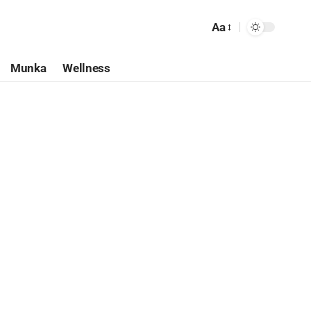
Aa
Munka
Wellness