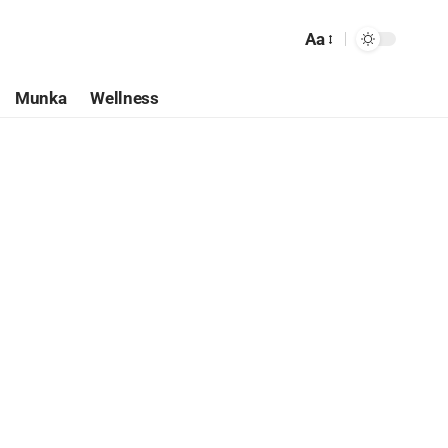
Aa
Munka
Wellness