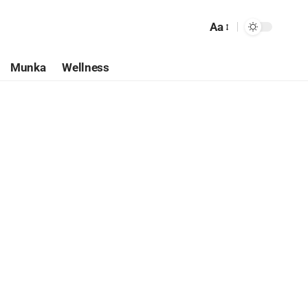
Aa
Munka
Wellness