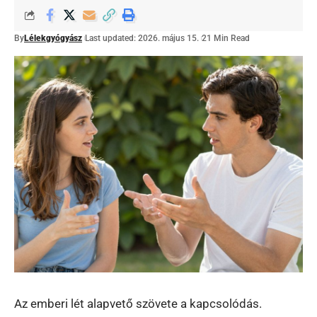
By
Lélekgyógyász
Last updated: 2026. május 15.
21 Min Read
Az emberi lét alapvető szövete a kapcsolódás.