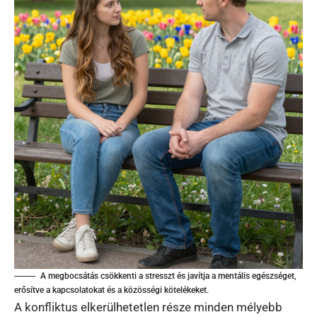
A megbocsátás csökkenti a stresszt és javítja a mentális egészséget,
erősítve a kapcsolatokat és a közösségi kötelékeket.
A konfliktus elkerülhetetlen része minden mélyebb