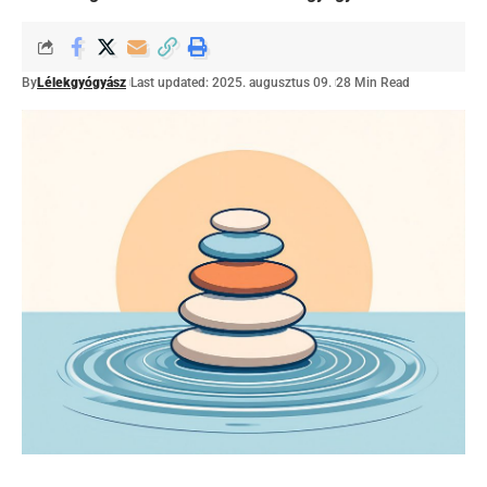
By
Lélekgyógyász
Last updated: 2025. augusztus 09.
28 Min Read