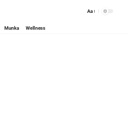
Aa
Munka
Wellness