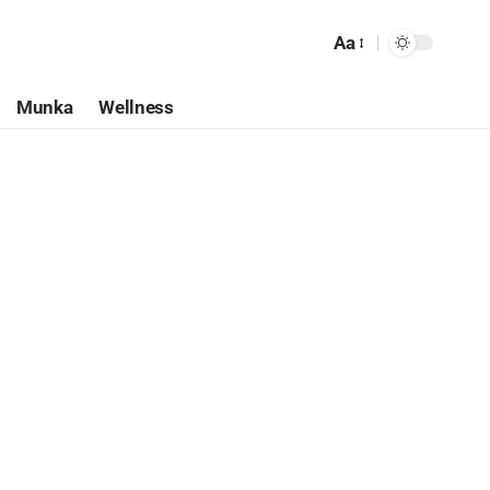
Aa
Munka
Wellness