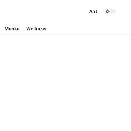
Aa
Munka
Wellness