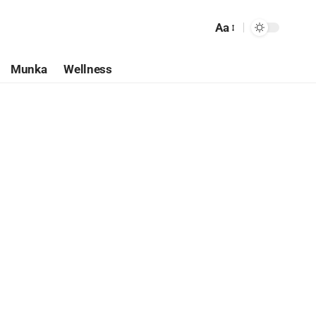
Aa
Munka
Wellness