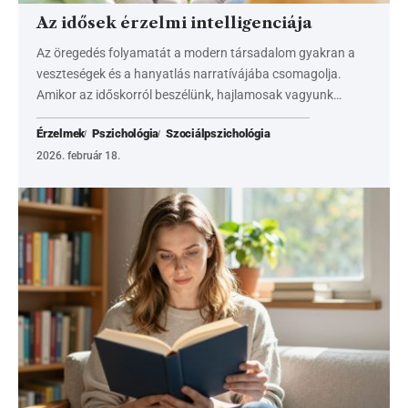
Az idősek érzelmi intelligenciája
Az öregedés folyamatát a modern társadalom gyakran a
veszteségek és a hanyatlás narratívájába csomagolja.
Amikor az időskorról beszélünk, hajlamosak vagyunk…
Érzelmek
Pszichológia
Szociálpszichológia
2026. február 18.