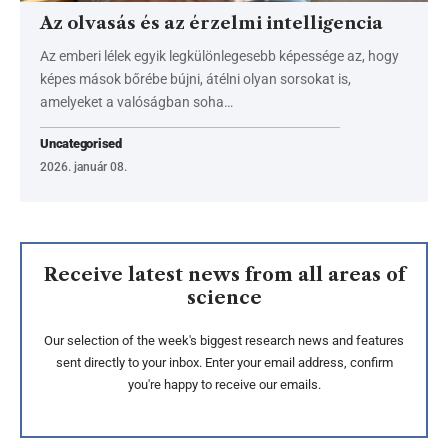
Az olvasás és az érzelmi intelligencia
Az emberi lélek egyik legkülönlegesebb képessége az, hogy
képes mások bőrébe bújni, átélni olyan sorsokat is,
amelyeket a valóságban soha…
Uncategorised
2026. január 08.
Receive latest news from all areas of
science
Our selection of the week's biggest research news and features
sent directly to your inbox. Enter your email address, confirm
you're happy to receive our emails.