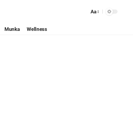
Aa
Munka
Wellness