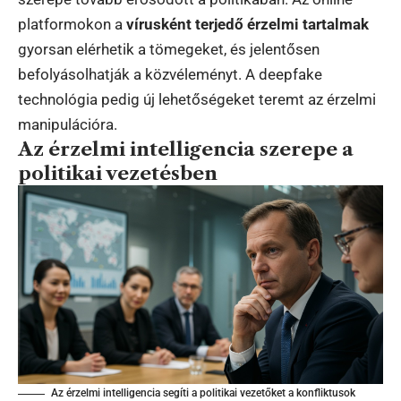
platformokon a
vírusként terjedő érzelmi tartalmak
gyorsan elérhetik a tömegeket, és jelentősen
befolyásolhatják a közvéleményt. A deepfake
technológia pedig új lehetőségeket teremt az érzelmi
manipulációra.
Az érzelmi intelligencia szerepe a
politikai vezetésben
Az érzelmi intelligencia segíti a politikai vezetőket a konfliktusok