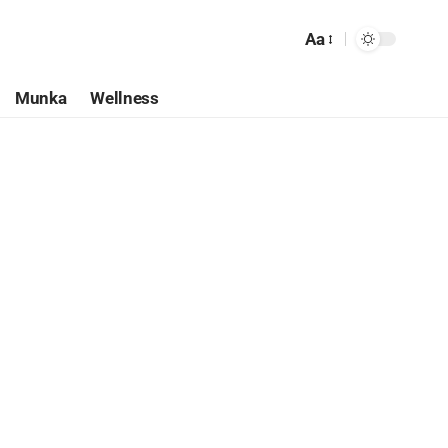
Aa
Munka
Wellness