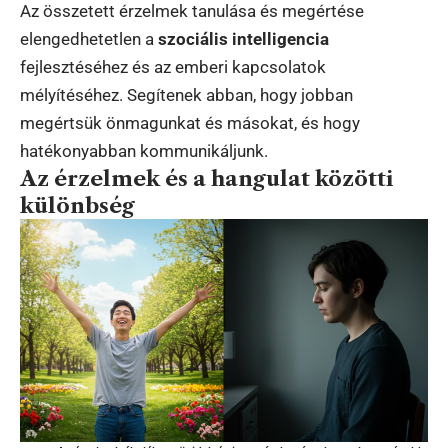
Az összetett érzelmek tanulása és megértése
elengedhetetlen a
szociális intelligencia
fejlesztéséhez és az emberi kapcsolatok
mélyítéséhez. Segítenek abban, hogy jobban
megértsük önmagunkat és másokat, és hogy
hatékonyabban kommunikáljunk.
Az érzelmek és a hangulat közötti
különbség