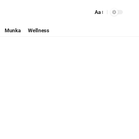
Aa
Munka
Wellness